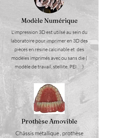
Modèle Numérique
L'impression 3D est utilsé au sein du
laboratoire pour imprimer en 3D des
pièces en résine calcinable et des
modèles imprimés avec ou sans die (
modèle de travail, stellite, PEI . . .)
Prothèse Amovible
Châssis métallique , prothèse