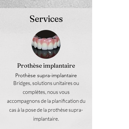
Services
Prothèse implantaire
Prothèse supra-implantaire
Bridges, solutions unitaires ou
complètes, nous vous
accompagnons de la planification du
cas à la pose de la prothèse supra-
implantaire.